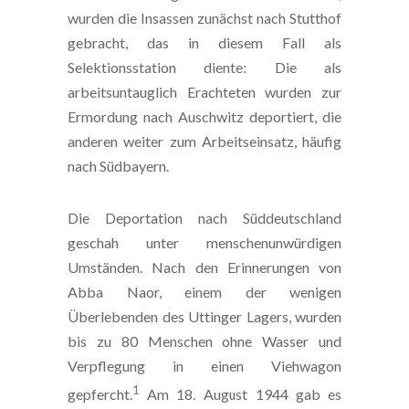
wurden die Insassen zunächst nach Stutthof
gebracht, das in diesem Fall als
Selektionsstation diente: Die als
arbeitsuntauglich Erachteten wurden zur
Ermordung nach Auschwitz deportiert, die
anderen weiter zum Arbeitseinsatz, häufig
nach Südbayern.
Die Deportation nach Süddeutschland
geschah unter menschenunwürdigen
Umständen. Nach den Erinnerungen von
Abba Naor, einem der wenigen
Überlebenden des Uttinger Lagers, wurden
bis zu 80 Menschen ohne Wasser und
Verpflegung in einen Viehwagon
1
gepfercht.
Am 18. August 1944 gab es