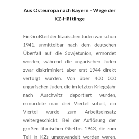
Aus Osteuropa nach Bayern – Wege der
KZ-Häftlinge
Ein Großteil der litauischen Juden war schon
1941, unmittelbar nach dem deutschen
Überfall auf die Sowjetunion, ermordet
worden, während die ungarischen Juden
zwar diskriminiert, aber erst 1944 direkt
verfolgt wurden. Von über 400 000
ungarischen Juden, die im letzten Kriegsjahr
nach Auschwitz deportiert wurden,
ermordete man drei Viertel sofort, ein
Viertel wurde zum Arbeitseinsatz
weitergeschickt. Bei der Auflösung der
großen litauischen Ghettos 1943, die zum
Teil in KZs umgewandelt worden waren,