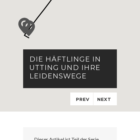
DIE HÄFTLINGE IN
UTTING UND IHRE
LEIDENSWEGE
PREV
NEXT
Dieser Artikel ist Teil der Serie