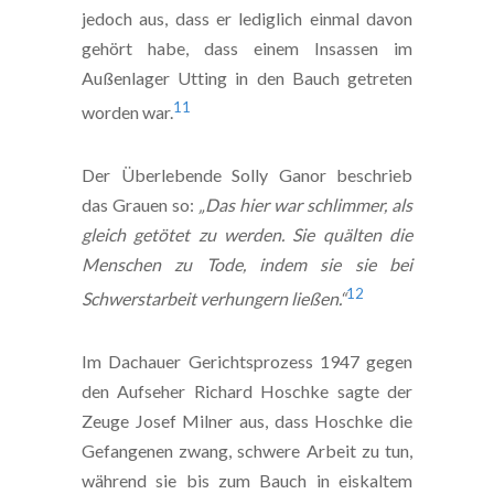
jedoch aus, dass er lediglich einmal davon
gehört habe, dass einem Insassen im
Außenlager Utting in den Bauch getreten
11
worden war.
Der Überlebende Solly Ganor beschrieb
das Grauen so:
„Das hier war schlimmer, als
gleich getötet zu werden. Sie quälten die
Menschen zu Tode, indem sie sie bei
12
Schwerstarbeit verhungern ließen.“
Im Dachauer Gerichtsprozess 1947 gegen
den Aufseher Richard Hoschke sagte der
Zeuge Josef Milner aus, dass Hoschke die
Gefangenen zwang, schwere Arbeit zu tun,
während sie bis zum Bauch in eiskaltem