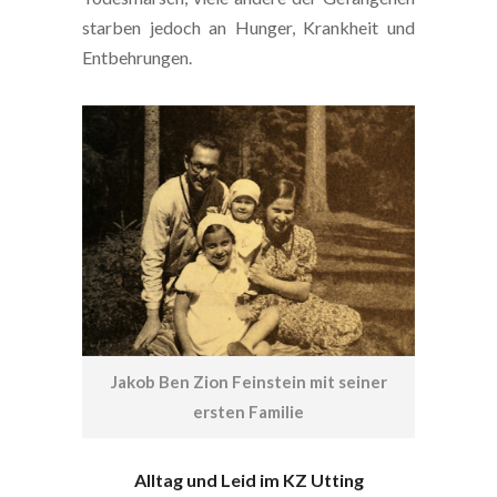
starben jedoch an Hunger, Krankheit und
Entbehrungen.
Jakob Ben Zion Feinstein mit seiner
ersten Familie
Alltag und Leid im KZ Utting