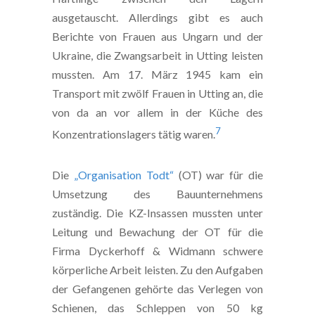
ausgetauscht. Allerdings gibt es auch
Berichte von Frauen aus Ungarn und der
Ukraine, die Zwangsarbeit in Utting leisten
mussten. Am 17. März 1945 kam ein
Transport mit zwölf Frauen in Utting an, die
von da an vor allem in der Küche des
7
Konzentrationslagers tätig waren.
Die
„Organisation Todt“
(OT) war für die
Umsetzung des Bauunternehmens
zuständig. Die KZ-Insassen mussten unter
Leitung und Bewachung der OT für die
Firma Dyckerhoff & Widmann schwere
körperliche Arbeit leisten. Zu den Aufgaben
der Gefangenen gehörte das Verlegen von
Schienen, das Schleppen von 50 kg