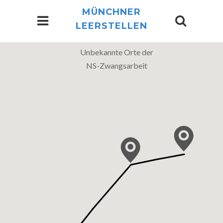
MÜNCHNER
LEERSTELLEN
Unbekannte Orte der
NS-Zwangsarbeit