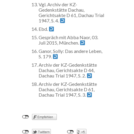
Vgl. Archiv der KZ-
Gedenkstätte Dachau,
Gerichtsakte D 61, Dachau Trial
1947, S. 4.
Ebd.
Gespräch mit Abba Naor, 03.
Juli 2015, München.
Ganor, Solly: Das andere Leben,
S. 179.
Archiv der KZ-Gedenkstätte
Dachau, Gerichtsakte D 44,
Dachau Trial 1947, S. 2.
Archiv der KZ-Gedenkstätte
Dachau, Gerichtsakte D 61,
Dachau Trial 1947, S. 3.