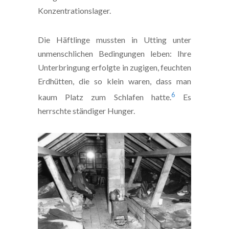
Konzentrationslager.
Die Häftlinge mussten in Utting unter
unmenschlichen Bedingungen leben: Ihre
Unterbringung erfolgte in zugigen, feuchten
Erdhütten, die so klein waren, dass man
6
kaum Platz zum Schlafen hatte.
Es
herrschte ständiger Hunger.