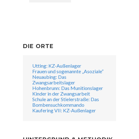
DIE ORTE
Utting: KZ-Außenlager
Frauen und sogenannte „Asoziale“
Neuaubing: Das
Zwangsarbeitslager
Hohenbrunn: Das Munitionslager
Kinder in der Zwangsarbeit
Schule an der Stielerstraße: Das
Bombensuchkommando
Kaufering VII: KZ-Außenlager