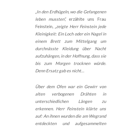
„In den Erdhügeln, wo die Gefangenen
leben mussten”,
erzählte uns Frau
Feinstein
, „zeigte Herr Feinstein jede
Kleinigkeit: Ein Loch oder ein Nagel in
einem Brett zum Mittelgang um
durchnässte Kleidung über Nacht
aufzuhängen, in der Hoffnung, dass sie
bis zum Morgen trocknen würde.
Denn Ersatz gab es nicht…
Über dem Ofen war ein Gewirr von
alten verbogenen Drähten in
unterschiedlichen Längen zu
erkennen. Herr Feinstein klärte uns
auf: An ihnen wurden die am Wegrand
entdeckten und aufgesammelten