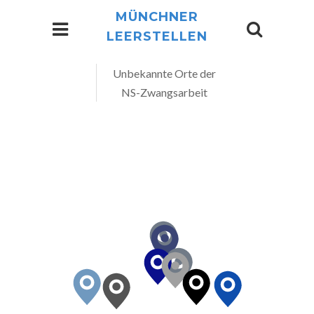
MÜNCHNER
LEERSTELLEN
Unbekannte Orte der
NS-Zwangsarbeit