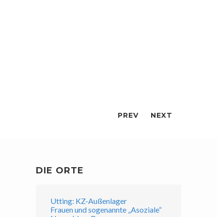
PREV
NEXT
DIE ORTE
Utting: KZ-Außenlager
Frauen und sogenannte „Asoziale“