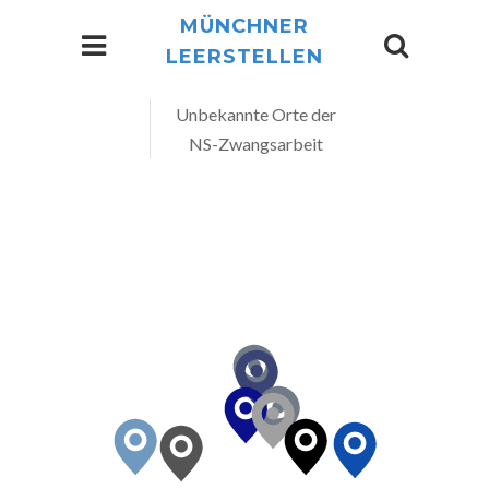
MÜNCHNER
LEERSTELLEN
Unbekannte Orte der
NS-Zwangsarbeit