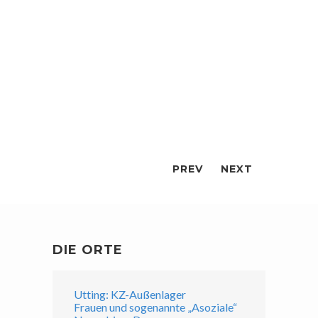
PREV
NEXT
DIE ORTE
Utting: KZ-Außenlager
Frauen und sogenannte „Asoziale“